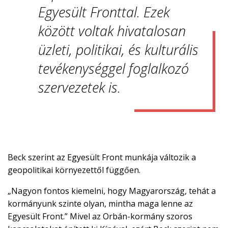
Egyesült Fronttal. Ezek
között voltak hivatalosan
üzleti, politikai, és kulturális
tevékenységgel foglalkozó
szervezetek is.
Beck szerint az Egyesült Front munkája változik a
geopolitikai környezettől függően.
„Nagyon fontos kiemelni, hogy Magyarország, tehát a
kormányunk szinte olyan, mintha maga lenne az
Egyesült Front.” Mivel az Orbán-kormány szoros