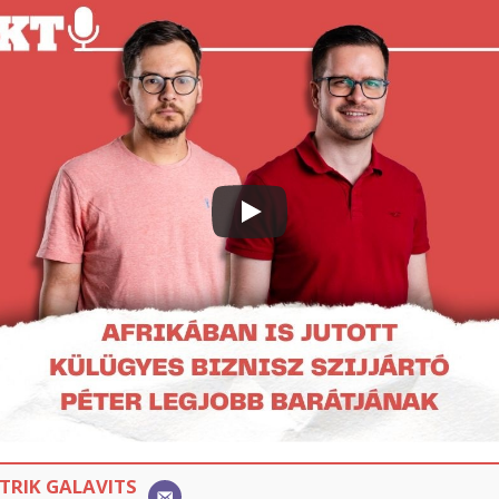
TRIK GALAVITS