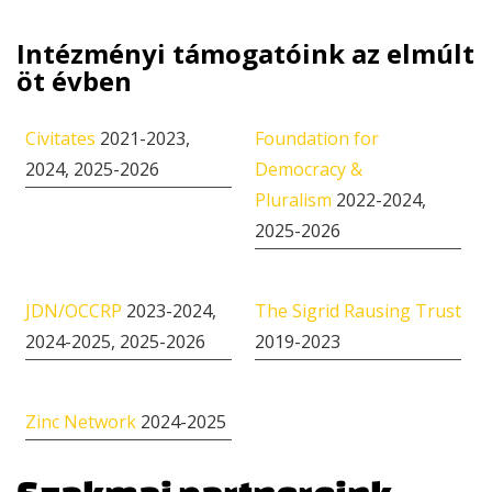
Intézményi támogatóink az elmúlt
öt évben
Civitates
2021-2023,
Foundation for
2024, 2025-2026
Democracy &
Pluralism
2022-2024,
2025-2026
JDN/OCCRP
2023-2024,
The Sigrid Rausing Trust
2024-2025, 2025-2026
2019-2023
Zinc Network
2024-2025