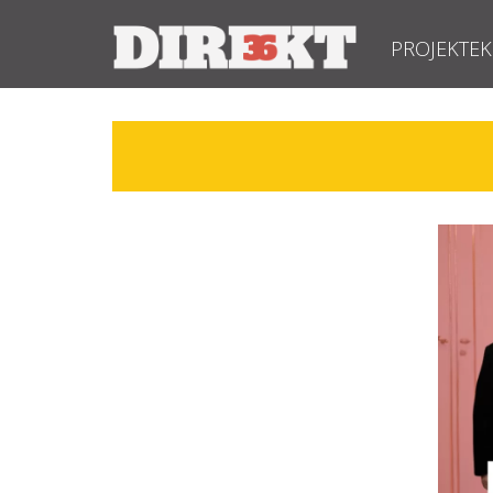
PROJEKTEK