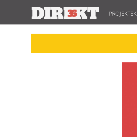
PROJEKTEK