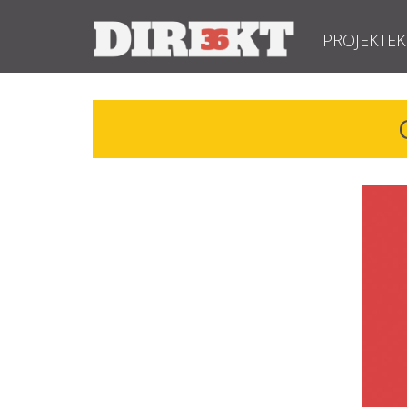
PROJEKTEK