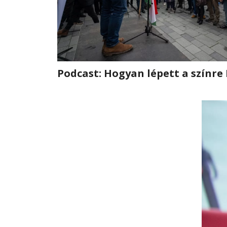
Podcast: Hogyan lépett a színre