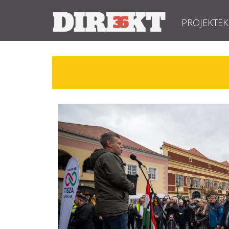
PROJEKTEK