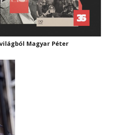
s világból Magyar Péter