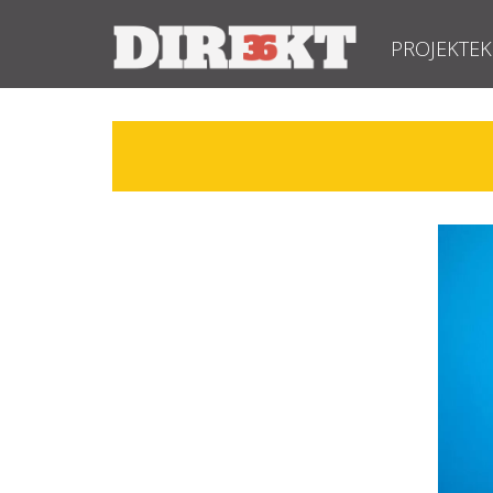
PROJEKTEK